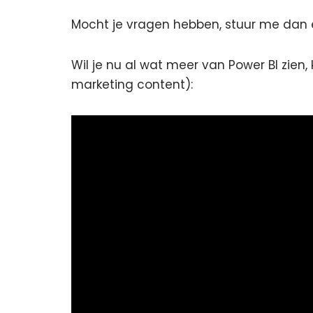
Mocht je vragen hebben, stuur me dan 
Wil je nu al wat meer van Power BI zien
marketing content):