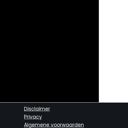
Disclaimer
Privacy
Algemene voorwaarden